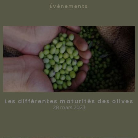
Événements
Les différentes maturités des olives
28 mars 2023