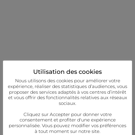
Utilisation des cookies
Nous utilisons des cookies pour améliorer votre
expérience, réaliser des statistiques d’audiences, vous
proposer des services adaptés à vos centres d’intérêt
et vous offrir des fonctionnalités relatives aux réseaux
sociaux.
Cliquez sur Accepter pour donner votre
consentement et profiter d'une expérience
personnalisée. Vous pouvez modifier vos préférences
à tout moment sur notre site.