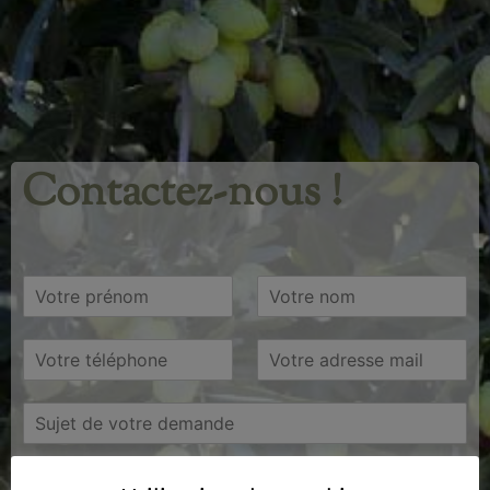
Contactez-nous !