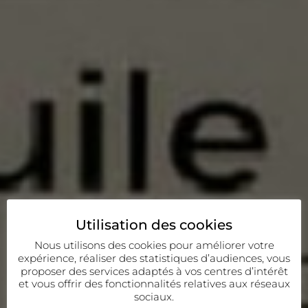
Utilisation des cookies
Nous utilisons des cookies pour améliorer votre
expérience, réaliser des statistiques d’audiences, vous
proposer des services adaptés à vos centres d’intérêt
et vous offrir des fonctionnalités relatives aux réseaux
sociaux.