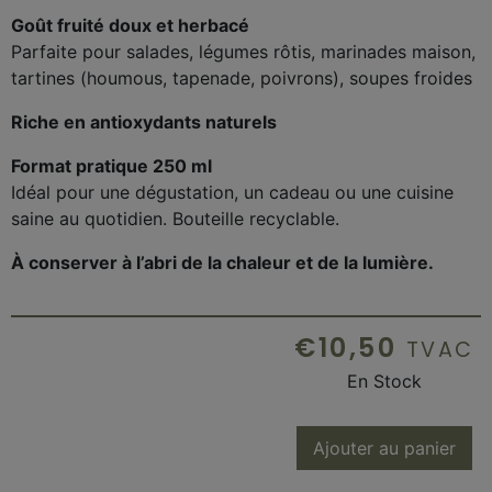
Goût fruité doux et herbacé
Parfaite pour salades, légumes rôtis, marinades maison,
tartines (houmous, tapenade, poivrons), soupes froides
Riche en antioxydants naturels
Format pratique 250 ml
Idéal pour une dégustation, un cadeau ou une cuisine
saine au quotidien. Bouteille recyclable.
À conserver à l’abri de la chaleur et de la lumière.
€
10,50
TVAC
En Stock
Ajouter au panier