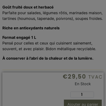
Goût fruité doux et herbacé
Parfaite pour salades, légumes rôtis, marinades maison,
tartines (houmous, tapenade, poivrons), soupes froides.
Riche en antioxydants naturels
Format engagé 1 L
Pensé pour celles et ceux qui cuisinent sainement,
souvent, et avec plaisir. Bidon métallique recyclable.
À conserver à l’abri de la chaleur et de la lumière.
€
29,50
TVAC
En Stock
Ajouter au panier