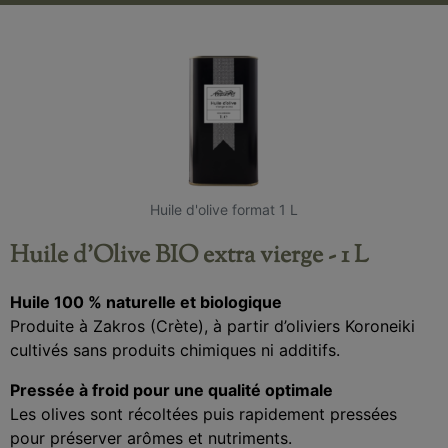
Huile d'olive format 1 L
Huile d'Olive BIO extra vierge - 1 L
Huile 100 % naturelle et biologique
Produite à Zakros (Crète), à partir d’oliviers Koroneiki
cultivés sans produits chimiques ni additifs.
Pressée à froid pour une qualité optimale
Les olives sont récoltées puis rapidement pressées
pour préserver arômes et nutriments.