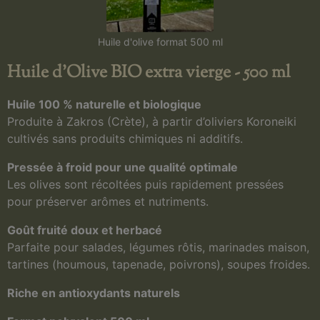
Huile d'olive format 500 ml
Huile d'Olive BIO extra vierge - 500 ml​
Huile 100 % naturelle et biologique
Produite à Zakros (Crète), à partir d’oliviers Koroneiki
cultivés sans produits chimiques ni additifs.
Pressée à froid pour une qualité optimale
Les olives sont récoltées puis rapidement pressées
pour préserver arômes et nutriments.
Goût fruité doux et herbacé
Parfaite pour salades, légumes rôtis, marinades maison,
tartines (houmous, tapenade, poivrons), soupes froides.
Riche en antioxydants naturels