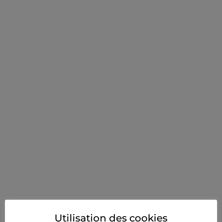
Utilisation des cookies