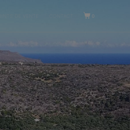
OINTS DE VENTE
CONTACT
0