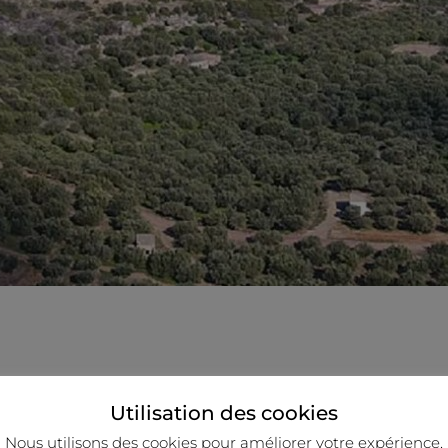
Utilisation des cookies
Nous utilisons des cookies pour améliorer votre expérience,